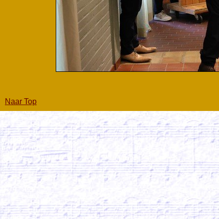
Naar Top