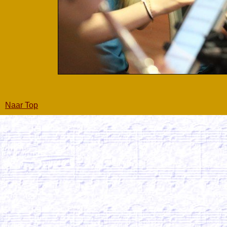
Naar Top