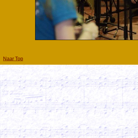
Naar Top