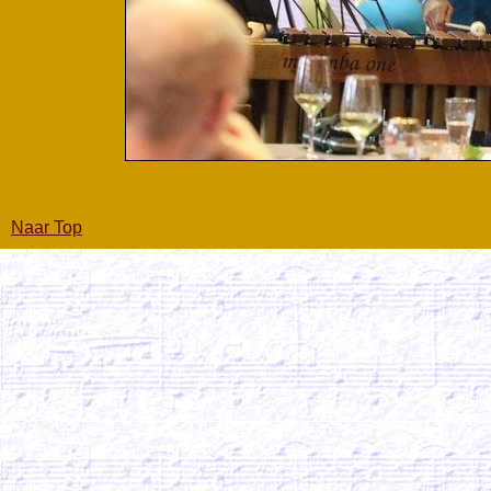
Naar Top