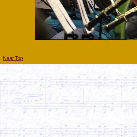
Naar Top